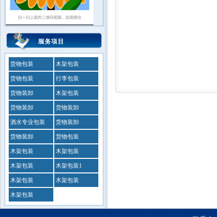
货物包装
木架包装
货物包装
行李包装
货物装卸
木架包装
货物装卸
货物装卸
酒水专业包装
货物装卸
货物装卸
货物包装
木架包装
木架包装
木架包装
木架包装1
木架包装
木架包装
木架包装