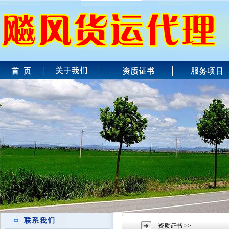
资质证书 >>